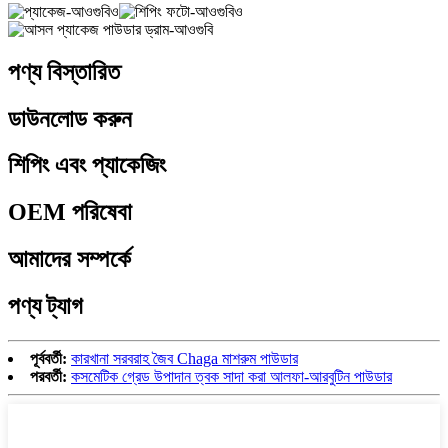
পণ্য বিস্তারিত
ডাউনলোড করুন
শিপিং এবং প্যাকেজিং
OEM পরিষেবা
আমাদের সম্পর্কে
পণ্য ট্যাগ
পূর্ববর্তী:
কারখানা সরবরাহ জৈব Chaga মাশরুম পাউডার
পরবর্তী:
কসমেটিক গ্রেড উপাদান ত্বক সাদা করা আলফা-আরবুটিন পাউডার