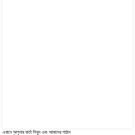
এখানে আপনার বার্তা লিখুন এবং আমাদের পাঠান