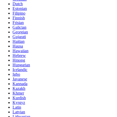
Dutch
Estonian
Filipino
Finnish
Frisian
Galician
Georgian
Gujarati
Haitian
Hausa
Hawaiian
Hebrew
Hmong
Hungarian
Icelandic
Igbo
Javanese
Kannada
Kazakh
Khmer
Kurdish
Kyrgyz
Latin
Latvian
Lithuanian